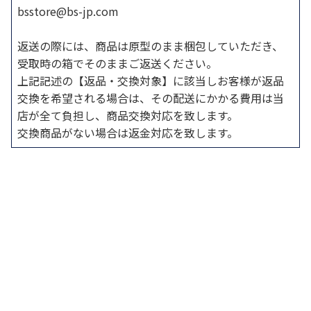
bsstore@bs-jp.com
返送の際には、商品は原型のまま梱包していただき、
受取時の箱でそのままご返送ください。
上記記述の【返品・交換対象】に該当しお客様が返品
交換を希望される場合は、その配送にかかる費用は当
店が全て負担し、商品交換対応を致します。
交換商品がない場合は返金対応を致します。