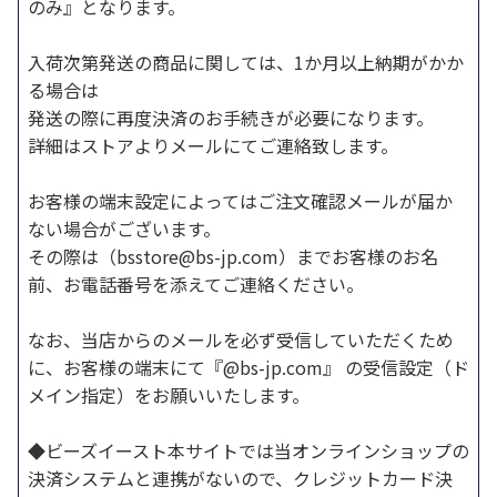
のみ』となります。
入荷次第発送の商品に関しては、1か月以上納期がかか
る場合は
発送の際に再度決済のお手続きが必要になります。
詳細はストアよりメールにてご連絡致します。
お客様の端末設定によってはご注文確認メールが届か
ない場合がございます。
その際は（bsstore@bs-jp.com）までお客様のお名
前、お電話番号を添えてご連絡ください。
なお、当店からのメールを必ず受信していただくため
に、お客様の端末にて『@bs-jp.com』 の受信設定（ド
メイン指定）をお願いいたします。
◆ビーズイースト本サイトでは当オンラインショップの
決済システムと連携がないので、クレジットカード決