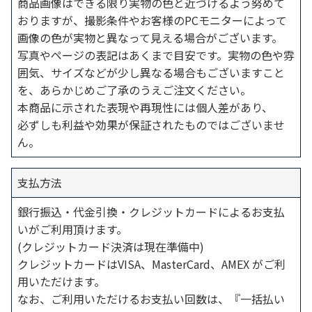
商品画像はできる限り実物の色と近づけるよう努めて
おりますが、撮影条件やお客様のPCモニターによって
画像の色が実物と異なって見える場合がございます。
写真やページの表記はあくまで目安です。実物の色や雰
囲気、サイズなどが少し異なる場合もございますこと
を、あらかじめご了承のうえご注文ください。
本商品に示された表現や再現性には個人差があり、
必ずしも利益や効果が保証されたものではございませ
ん。
支払方法
銀行振込・代金引換・クレジットカードによるお支払
いがご利用頂けます。
(クレジットカード決済は現在準備中)
クレジットカードはVISA、MasterCard、AMEX がご利
用いただけます。
なお、ご利用いただけるお支払い回数は、『一括払い