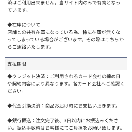
済はご利用出来ません。当サイト内のみで有効となっ
ています。
◆在庫について
店舗との共有在庫になっている為、稀に在庫が無くな
ってしまっている場合がございます。その際はこちらか
らご連絡いたします。
支払期限
◆クレジット決済：ご利用されるカード会社の締め日
や契約内容により異なります。各カード会社へご確認く
ださい。
◆代金引換決済：商品お届け時にお支払い頂きます。
◆銀行振込：注文完了後、3日以内にお振込みくださ
い。振込手数料はお客様にてご負担をお願い致します。