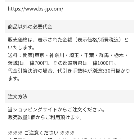
https://www.bs-jp.com/
商品以外の必要代金
販売価格は、表示された金額（表示価格/消費税込）と
いたします。
送料：関東(東京・神奈川・埼玉・千葉・群馬・栃木・
茨城)は一律700円、その都道府県は一律1000円。
代金引換決済の場合、代引き手数料が別途330円掛かり
ます。
注文方法
当ショッピングサイトからご注文ください。
販売数量1個からご利用頂けます。
※※※ ご注意ください ※※※