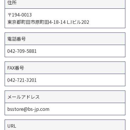
住所
〒194-0013
東京都町田市原町田4-18-14 L.Iビル202
電話番号
042-709-5881
FAX番号
042-721-3201
メールアドレス
bsstore@bs-jp.com
URL