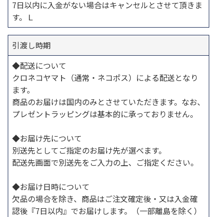
7日以内に入金がない場合はキャンセルとさせて頂きま
す。Ｌ
引渡し時期
◆配送について
クロネコヤマト（通常・ネコポス）による配送となり
ます。
商品のお届けは国内のみとさせていただきます。なお、
プレゼントラッピングは基本的に承っておりません。
◆お届け先について
別送先としてご指定のお届け先が選べます。
配送先画面で別送先をご入力の上、ご指定ください。
◆お届け日時について
欠品の場合を除き、商品はご注文確定後・又は入金確
認後『7日以内』でお届けします。（一部離島を除く）