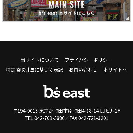
当サイトについて
プライバシーポリシー
特定商取引法に基づく表記
お問い合わせ
本サイトへ
〒194-0013 東京都町田市原町田4-18-14 L.Iビル1F
TEL 042-709-5880／FAX 042-721-3201