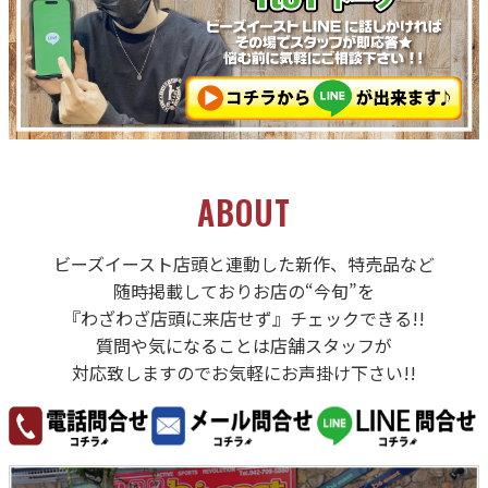
ABOUT
ビーズイースト店頭と連動した新作、特売品など
随時掲載しておりお店の“今旬”を
『わざわざ店頭に来店せず』チェックできる!!
質問や気になることは店舗スタッフが
対応致しますのでお気軽にお声掛け下さい!!