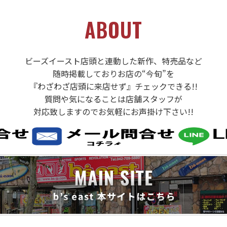
ABOUT
ビーズイースト店頭と連動した新作、特売品など
随時掲載しておりお店の“今旬”を
『わざわざ店頭に来店せず』チェックできる!!
質問や気になることは店舗スタッフが
対応致しますのでお気軽にお声掛け下さい!!