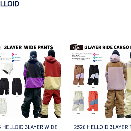
LLOID
6 HELLOID 3LAYER WIDE
2526 HELLOID 3LAYER 