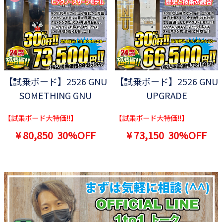
【試乗ボード】2526 GNU
【試乗ボード】2526 GNU
SOMETHING GNU
UPGRADE
【試乗ボード大特価!!】
【試乗ボード大特価!!】
¥ 80,850
30%OFF
¥ 73,150
30%OFF