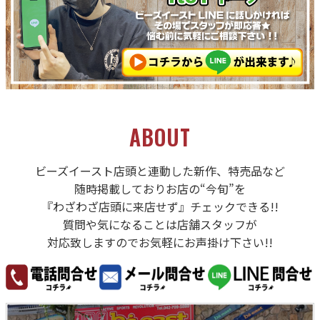
ABOUT
ビーズイースト店頭と連動した新作、特売品など
随時掲載しておりお店の“今旬”を
『わざわざ店頭に来店せず』チェックできる!!
質問や気になることは店舗スタッフが
対応致しますのでお気軽にお声掛け下さい!!