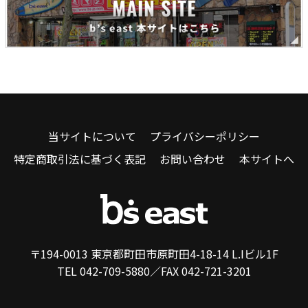
当サイトについて
プライバシーポリシー
特定商取引法に基づく表記
お問い合わせ
本サイトへ
〒194-0013 東京都町田市原町田4-18-14 L.Iビル1F
TEL 042-709-5880／FAX 042-721-3201