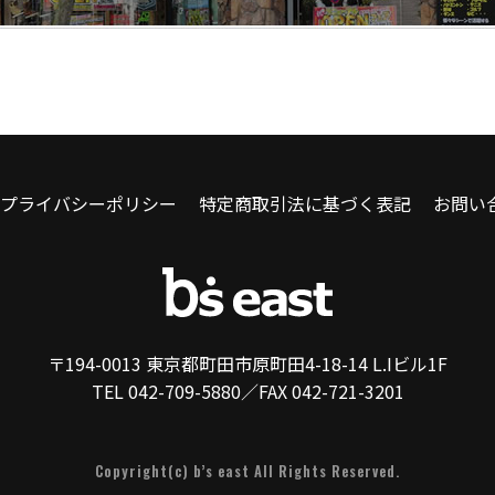
プライバシーポリシー
特定商取引法に基づく表記
お問い
〒194-0013 東京都町田市原町田4-18-14 L.Iビル1F
TEL 042-709-5880／FAX 042-721-3201
Copyright(c) b’s east All Rights Reserved.