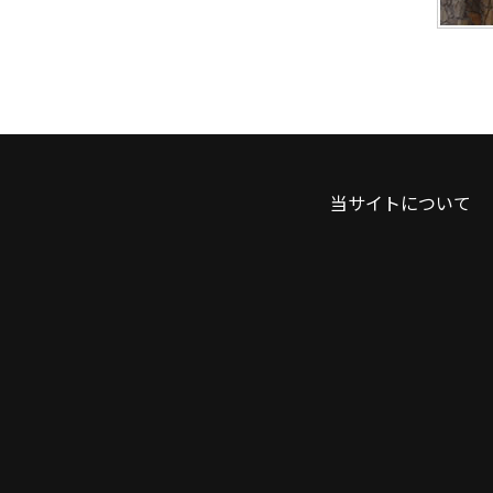
当サイトについて