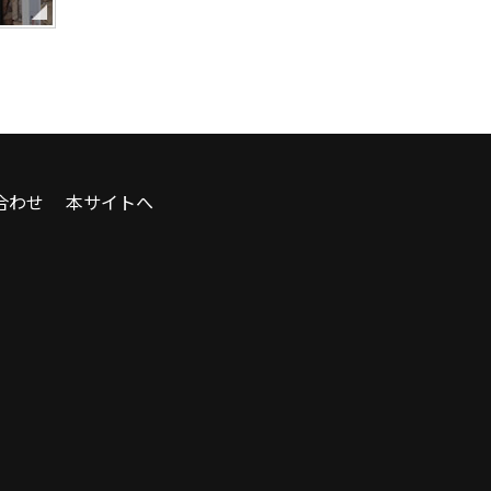
合わせ
本サイトへ