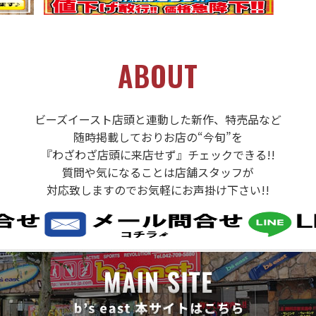
ABOUT
ビーズイースト店頭と連動した新作、特売品など
随時掲載しておりお店の“今旬”を
『わざわざ店頭に来店せず』チェックできる!!
質問や気になることは店舗スタッフが
対応致しますのでお気軽にお声掛け下さい!!